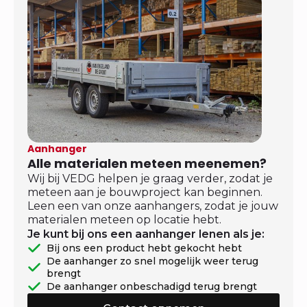
Aanhanger
Alle materialen meteen meenemen?
Wij bij VEDG helpen je graag verder, zodat je
meteen aan je bouwproject kan beginnen.
Leen een van onze aanhangers, zodat je jouw
materialen meteen op locatie hebt.
Je kunt bij ons een aanhanger lenen als je:
Bij ons een product hebt gekocht hebt
De aanhanger zo snel mogelijk weer terug
brengt
De aanhanger onbeschadigd terug brengt