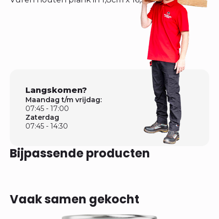
Langskomen?
Maandag t/m vrijdag:
07:45 - 17:00
Zaterdag
07:45 - 14:30
Bijpassende producten
Vaak samen gekocht