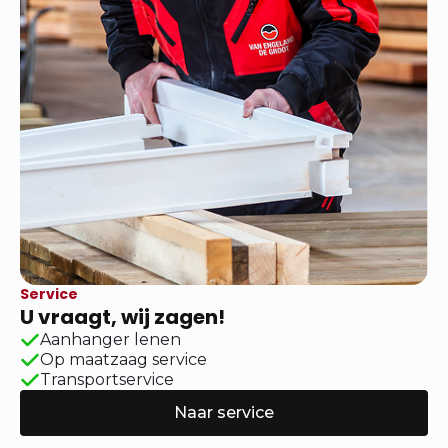
Service
U vraagt, wij zagen!
Aanhanger lenen
Op maatzaag service
Transportservice
Naar service