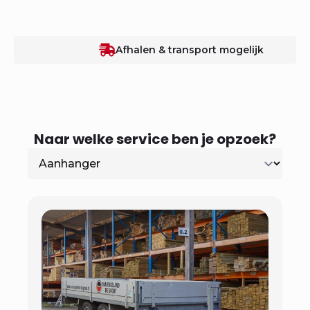
Afhalen & transport mogelijk
Naar welke service ben je opzoek?