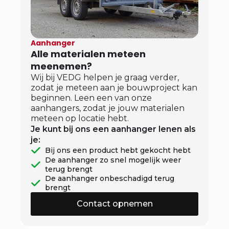
Aanhanger
Alle materialen meteen
meenemen?
Wij bij VEDG helpen je graag verder,
zodat je meteen aan je bouwproject kan
beginnen. Leen een van onze
aanhangers, zodat je jouw materialen
meteen op locatie hebt.
Je kunt bij ons een aanhanger lenen als
je:
Bij ons een product hebt gekocht hebt
De aanhanger zo snel mogelijk weer
terug brengt
De aanhanger onbeschadigd terug
brengt
Contact opnemen