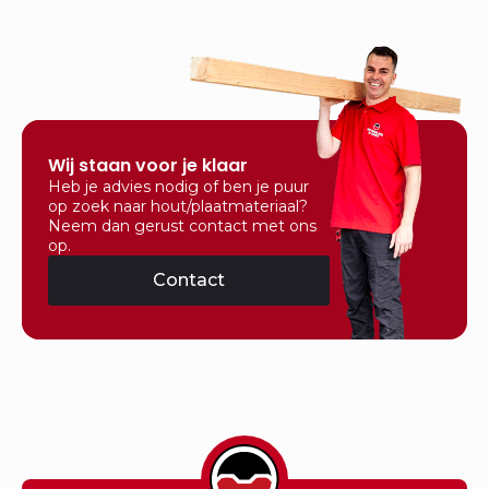
Wij staan voor je klaar
Heb je advies nodig of ben je puur
op zoek naar hout/plaatmateriaal?
Neem dan gerust contact met ons
op.
Contact