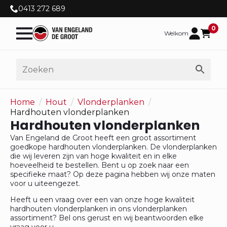
0413 272 689
0
Welkom
Home
Hout
Vlonderplanken
Hardhouten vlonderplanken
Hardhouten vlonderplanken
Van Engeland de Groot heeft een groot assortiment
goedkope hardhouten vlonderplanken. De vlonderplanken
die wij leveren zijn van hoge kwaliteit en in elke
hoeveelheid te bestellen. Bent u op zoek naar een
specifieke maat? Op deze pagina hebben wij onze maten
voor u uiteengezet.
Heeft u een vraag over een van onze hoge kwaliteit
hardhouten vlonderplanken in ons vlonderplanken
assortiment? Bel ons gerust en wij beantwoorden elke