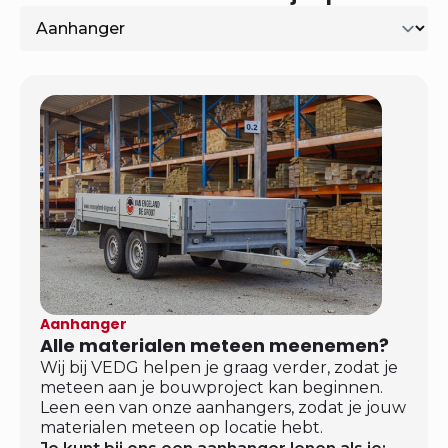
Aanhanger
Alle materialen meteen meenemen?
Wij bij VEDG helpen je graag verder, zodat je
meteen aan je bouwproject kan beginnen.
Leen een van onze aanhangers, zodat je jouw
materialen meteen op locatie hebt.