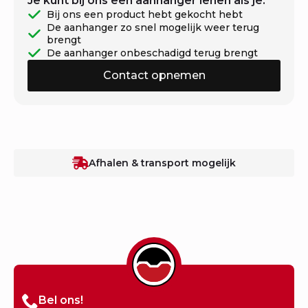
Je kunt bij ons een aanhanger lenen als je:
Bij ons een product hebt gekocht hebt
De aanhanger zo snel mogelijk weer terug
brengt
De aanhanger onbeschadigd terug brengt
Contact opnemen
Afhalen & transport mogelijk
Bel ons!