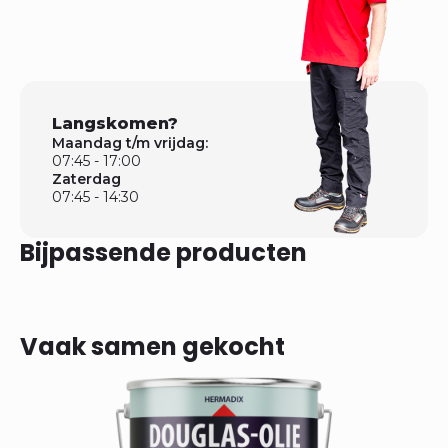
Langskomen?
Maandag t/m vrijdag:
07:45 - 17:00
Zaterdag
07:45 - 14:30
Bijpassende producten
Vaak samen gekocht