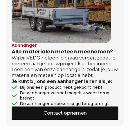
Aanhanger
Alle materialen meteen meenemen?
Wij bij VEDG helpen je graag verder, zodat je
meteen aan je bouwproject kan beginnen.
Leen een van onze aanhangers, zodat je jouw
materialen meteen op locatie hebt.
Je kunt bij ons een aanhanger lenen als je:
Bij ons een product hebt gekocht hebt
De aanhanger zo snel mogelijk weer terug
brengt
De aanhanger onbeschadigd terug brengt
Contact opnemen