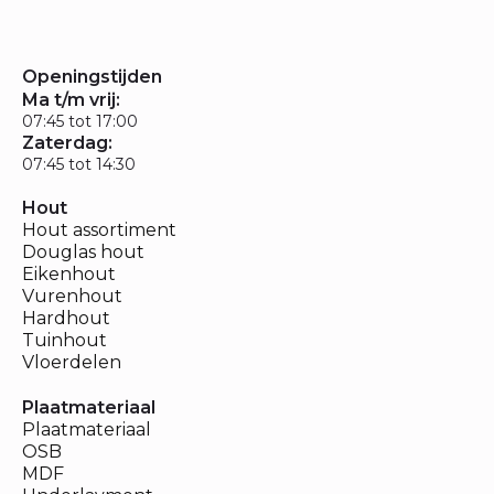
Openingstijden
Ma t/m vrij:
07:45 tot 17:00
Zaterdag:
07:45 tot 14:30
Hout
Hout assortiment
Douglas hout
Eikenhout
Vurenhout
Hardhout
Tuinhout
Vloerdelen
Plaatmateriaal
Plaatmateriaal
OSB
MDF