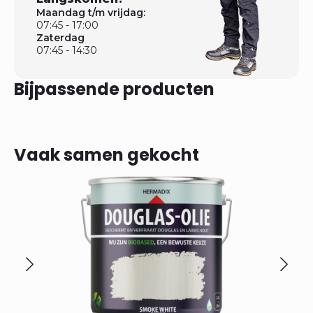
Maandag t/m vrijdag:
07:45 - 17:00
Zaterdag
07:45 - 14:30
Bijpassende producten
Vaak samen gekocht