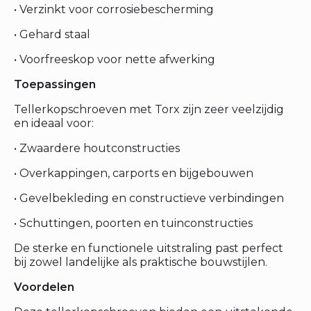
• Verzinkt voor corrosiebescherming
• Gehard staal
• Voorfreeskop voor nette afwerking
Toepassingen
Tellerkopschroeven met Torx zijn zeer veelzijdig
en ideaal voor:
• Zwaardere houtconstructies
• Overkappingen, carports en bijgebouwen
• Gevelbekleding en constructieve verbindingen
• Schuttingen, poorten en tuinconstructies
De sterke en functionele uitstraling past perfect
bij zowel landelijke als praktische bouwstijlen.
Voordelen