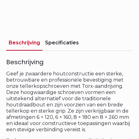
Beschrijving
Specificaties
Beschrijving
Geef je zwaardere houtconstructie een sterke,
betrouwbare en professionele bevestiging met
onze tellerkopschroeven met Torx-aandrijving.
Deze hoogwaardige schroeven vormen een
uitstekend alternatief voor de traditionele
houtdraadbout en zijn voorzien van een brede
tellerkop en sterke grip. Ze zijn verkrijgbaar in de
afmetingen 6 × 120, 6 × 160, 8 × 180 en 8 × 260 mm
en ideaal voor constructieve toepassingen waarbij
een stevige verbinding vereist is.