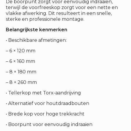
De boorpunt zorgt voor eenvoudig indraaien,
terwijl de voorfreeskop zorgt voor een nette en
vlakke afwerking. Dit resulteert in een snelle,
sterke en professionele montage.
Belangrijkste kenmerken
• Beschikbare afmetingen:
– 6 × 120 mm
– 6 × 160 mm
– 8 × 180 mm
– 8 × 260 mm
• Tellerkop met Torx-aandrijving
• Alternatief voor houtdraadbouten
• Brede kop voor hoge trekkracht
• Boorpunt voor eenvoudig indraaien