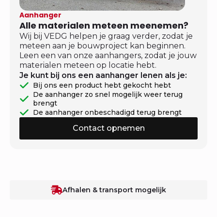
Aanhanger
Alle materialen meteen meenemen?
Wij bij VEDG helpen je graag verder, zodat je
meteen aan je bouwproject kan beginnen.
Leen een van onze aanhangers, zodat je jouw
materialen meteen op locatie hebt.
Je kunt bij ons een aanhanger lenen als je:
Bij ons een product hebt gekocht hebt
De aanhanger zo snel mogelijk weer terug
brengt
De aanhanger onbeschadigd terug brengt
Contact opnemen
Afhalen & transport mogelijk