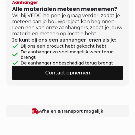
Aanhanger
Alle materialen meteen meenemen?
Wij bij VEDG helpen je graag verder, zodat je
meteen aan je bouwproject kan beginnen.
Leen een van onze aanhangers, zodat je jouw
materialen meteen op locatie hebt.
Je kunt bij ons een aanhanger lenen als je:
Bij ons een product hebt gekocht hebt
De aanhanger zo snel mogelijk weer terug
brengt
De aanhanger onbeschadigd terug brengt
Contact opnemen
Afhalen & transport mogelijk