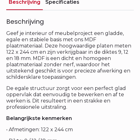
Beschrijving
Specificaties
Beschrijving
Geef je interieur of meubelproject een gladde,
egale en stabiele basis met ons MDF
plaatmateriaal. Deze hoogwaardige platen meten
122 x 244 cm en zijn verkrijgbaar in de diktes 9, 12
en 18 mm. MDF is een dicht en homogeen
plaatmateriaal zonder nerf, waardoor het
uitstekend geschikt is voor precieze afwerking en
schildersklare toepassingen.
De egale structuur zorgt voor een perfect glad
oppervlak dat eenvoudig te bewerken en af te
werken is. Dit resulteert in een strakke en
professionele uitstraling.
Belangrijkste kenmerken
• Afmetingen: 122 x 244 cm