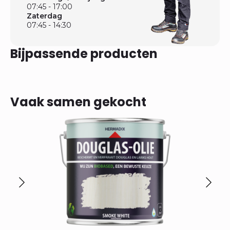
07:45 - 17:00
Zaterdag
07:45 - 14:30
Bijpassende producten
Vaak samen gekocht