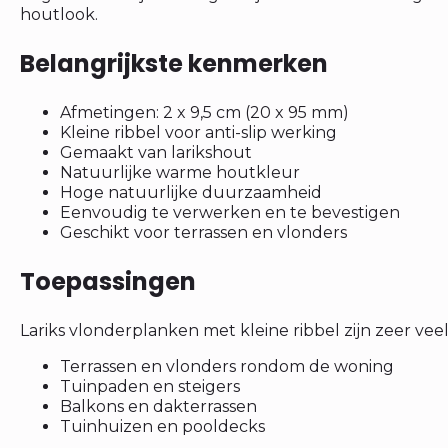
houtlook.
Belangrijkste kenmerken
Afmetingen: 2 x 9,5 cm (20 x 95 mm)
Kleine ribbel voor anti-slip werking
Gemaakt van larikshout
Natuurlijke warme houtkleur
Hoge natuurlijke duurzaamheid
Eenvoudig te verwerken en te bevestigen
Geschikt voor terrassen en vlonders
Toepassingen
Lariks vlonderplanken met kleine ribbel zijn zeer veelz
Terrassen en vlonders rondom de woning
Tuinpaden en steigers
Balkons en dakterrassen
Tuinhuizen en pooldecks