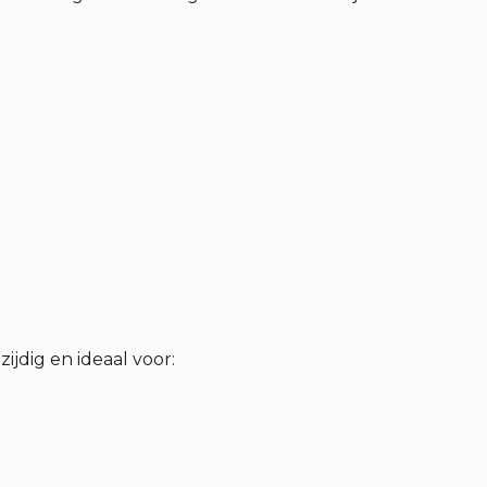
ijdig en ideaal voor: