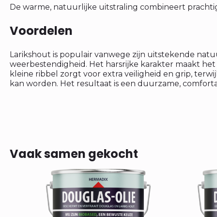
De warme, natuurlijke uitstraling combineert prachtig
Voordelen
Larikshout is populair vanwege zijn uitstekende natu
weerbestendigheid. Het harsrijke karakter maakt het
kleine ribbel zorgt voor extra veiligheid en grip, ter
kan worden. Het resultaat is een duurzame, comfortabe
Vaak samen gekocht