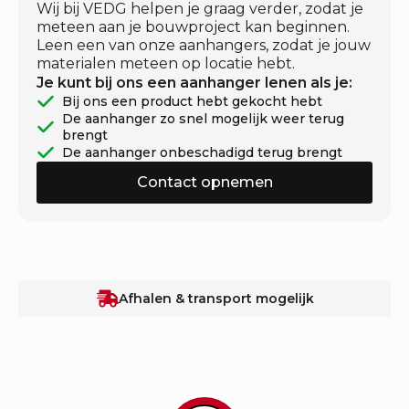
Wij bij VEDG helpen je graag verder, zodat je
meteen aan je bouwproject kan beginnen.
Leen een van onze aanhangers, zodat je jouw
materialen meteen op locatie hebt.
Je kunt bij ons een aanhanger lenen als je:
Bij ons een product hebt gekocht hebt
De aanhanger zo snel mogelijk weer terug
brengt
De aanhanger onbeschadigd terug brengt
Contact opnemen
Afhalen & transport mogelijk