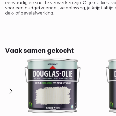
eenvoudig en snel te verwerken zijn. Of je nu kiest
voor een budgetvriendelijke oplossing, je krijgt alti
dak- of gevelafwerking.
Vaak samen gekocht