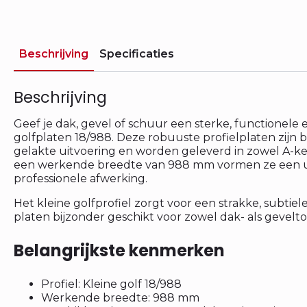
Beschrijving
Specificaties
Beschrijving
Geef je dak, gevel of schuur een sterke, functionele
golfplaten 18/988. Deze robuuste profielplaten zijn
gelakte uitvoering en worden geleverd in zowel A-ke
een werkende breedte van 988 mm vormen ze een uit
professionele afwerking.
Het kleine golfprofiel zorgt voor een strakke, subtie
platen bijzonder geschikt voor zowel dak- als gevelt
Belangrijkste kenmerken
Profiel: Kleine golf 18/988
Werkende breedte: 988 mm