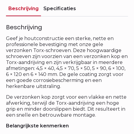
Beschrijving
Specificaties
Beschrijving
Geef je houtconstructie een sterke, nette en
professionele bevestiging met onze gele
verzonken Torx-schroeven. Deze hoogwaardige
schroeven zijn voorzien van een verzonken kop en
Torx-aandrijving en zijn verkrijgbaar in meerdere
afmetingen: 4,5 × 40, 4,5 × 70, 5 × 50, 5 × 90, 6 × 100,
6 × 120 en 6 × 140 mm. De gele coating zorgt voor
een goede corrosiebescherming en een
herkenbare uitstraling.
De verzonken kop zorgt voor een vlakke en nette
afwerking, terwijl de Torx-aandrijving een hoge
grip en minder doorslippen biedt. Dit resulteert in
een snelle en betrouwbare montage.
Belangrijkste kenmerken