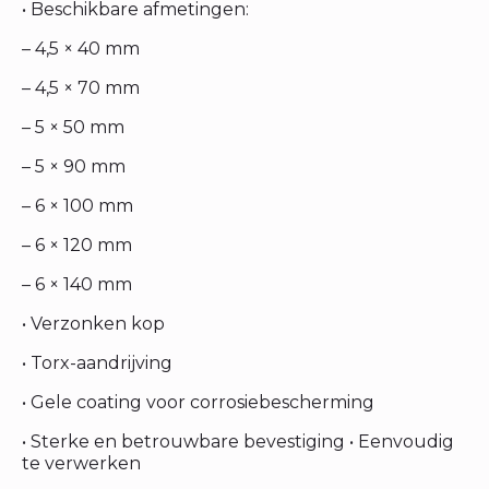
• Beschikbare afmetingen:
– 4,5 × 40 mm
– 4,5 × 70 mm
– 5 × 50 mm
– 5 × 90 mm
– 6 × 100 mm
– 6 × 120 mm
– 6 × 140 mm
• Verzonken kop
• Torx-aandrijving
• Gele coating voor corrosiebescherming
• Sterke en betrouwbare bevestiging • Eenvoudig
te verwerken