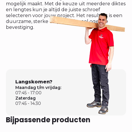
mogelijk maakt. Met de keuze uit meerdere diktes
en lengtes kun je altijd de juiste schroef
selecteren voor jouw project. Het resultaat is een
duurzame, sterke en professioneel ogende
bevestiging.
Langskomen?
Maandag t/m vrijdag:
07:45 - 17:00
Zaterdag
07:45 - 14:30
Bijpassende producten