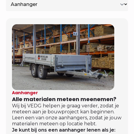
Aanhanger
Alle materialen meteen meenemen?
Wij bij VEDG helpen je graag verder, zodat je
meteen aan je bouwproject kan beginnen.
Leen een van onze aanhangers, zodat je jouw
materialen meteen op locatie hebt.
Je kunt bij ons een aanhanger lenen als je: