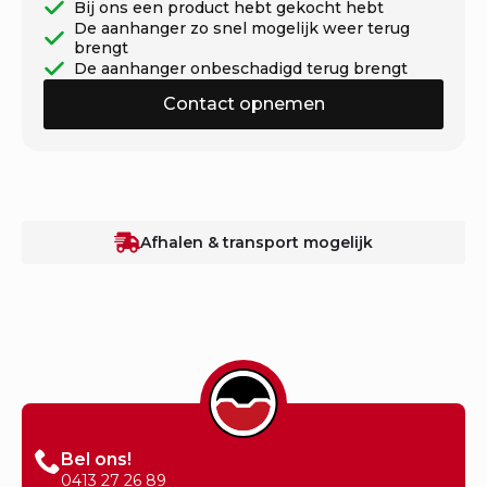
Bij ons een product hebt gekocht hebt
De aanhanger zo snel mogelijk weer terug
brengt
De aanhanger onbeschadigd terug brengt
Contact opnemen
Afhalen & transport mogelijk
Bel ons!
0413 27 26 89