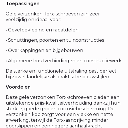
Toepassingen
Gele verzonken Torx-schroeven zijn zeer
veelzijdig en ideaal voor:
• Gevelbekleding en rabatdelen
• Schuttingen, poorten en tuinconstructies
• Overkappingen en bijgebouwen
• Algemene houtverbindingen en constructiewerk
De sterke en functionele uitstraling past perfect
bij zowel landelijke als praktische bouwstijlen.
Voordelen
Deze gele verzonken Torx-schroeven bieden een
uitstekende prijs-kwaliteitverhouding dankzij hun
sterkte, goede grip en corrosiebescherming. De
verzonken kop zorgt voor een vlakke en nette
afwerking, terwijl de Torx-aandrijving minder
doorslippen en een hogere aanhaalkracht