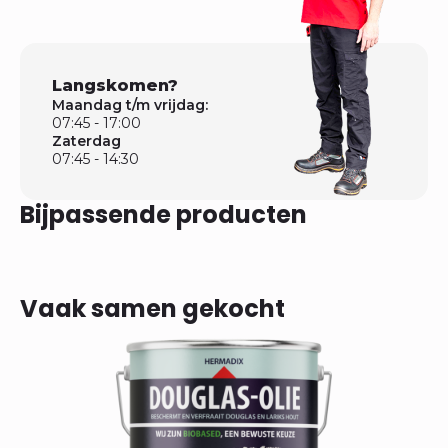
Langskomen?
Maandag t/m vrijdag:
07:45 - 17:00
Zaterdag
07:45 - 14:30
Bijpassende producten
Vaak samen gekocht