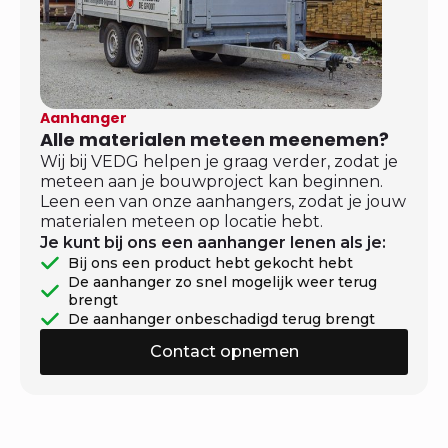
Aanhanger
Alle materialen meteen meenemen?
Wij bij VEDG helpen je graag verder, zodat je
meteen aan je bouwproject kan beginnen.
Leen een van onze aanhangers, zodat je jouw
materialen meteen op locatie hebt.
Je kunt bij ons een aanhanger lenen als je:
Bij ons een product hebt gekocht hebt
De aanhanger zo snel mogelijk weer terug
brengt
De aanhanger onbeschadigd terug brengt
Contact opnemen