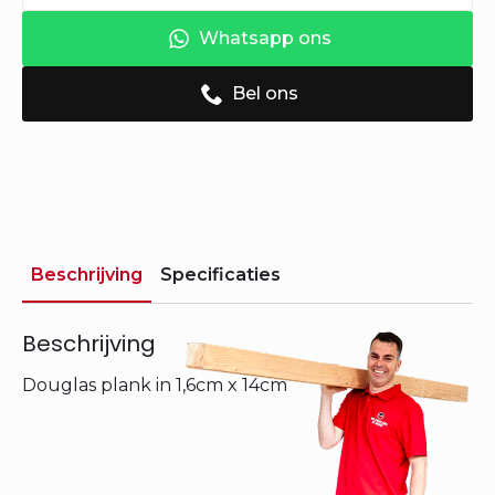
Whatsapp ons
Bel ons
Beschrijving
Specificaties
Beschrijving
Douglas plank in 1,6cm x 14cm