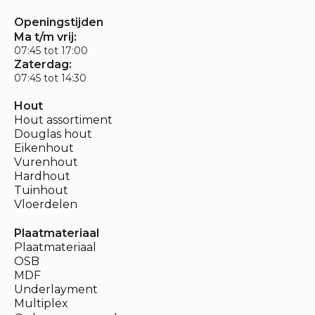
Openingstijden
Ma t/m vrij:
07:45 tot 17:00
Zaterdag:
07:45 tot 14:30
Hout
Hout assortiment
Douglas hout
Eikenhout
Vurenhout
Hardhout
Tuinhout
Vloerdelen
Plaatmateriaal
Plaatmateriaal
OSB
MDF
Underlayment
Multiplex