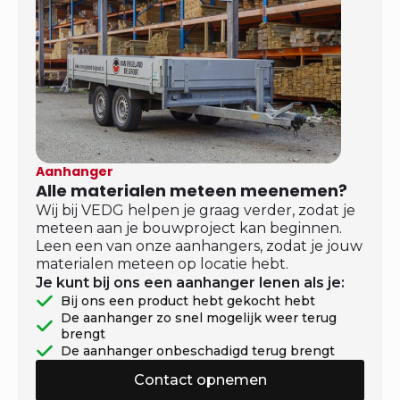
Aanhanger
Alle materialen meteen meenemen?
Wij bij VEDG helpen je graag verder, zodat je
meteen aan je bouwproject kan beginnen.
Leen een van onze aanhangers, zodat je jouw
materialen meteen op locatie hebt.
Je kunt bij ons een aanhanger lenen als je:
Bij ons een product hebt gekocht hebt
De aanhanger zo snel mogelijk weer terug
brengt
De aanhanger onbeschadigd terug brengt
Contact opnemen