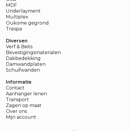
MDF
Underlayment
Multiplex
Oukome gegrond
Trespa
Diversen
Verf & Beits
Bevestigingsmaterialen
Dakbedekking
Damwandplaten
Schuifwanden
Informatie
Contact
Aanhanger lenen
Transport
Zagen op maat
Over ons
Mijn account