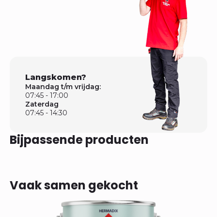
Langskomen?
Maandag t/m vrijdag:
07:45 - 17:00
Zaterdag
07:45 - 14:30
Bijpassende producten
Vaak samen gekocht