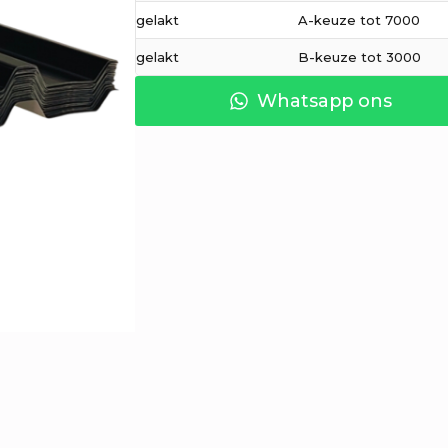
gelakt
A-keuze tot 7000
gelakt
B-keuze tot 3000
Whatsapp ons