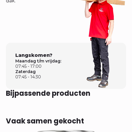
dak.
Langskomen?
Maandag t/m vrijdag:
07:45 - 17:00
Zaterdag
07:45 - 14:30
Bijpassende producten
Vaak samen gekocht