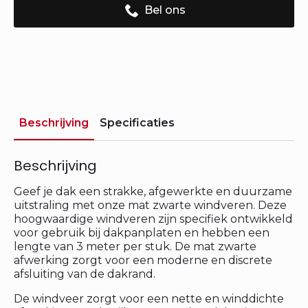
Bel ons
Beschrijving
Specificaties
Beschrijving
Geef je dak een strakke, afgewerkte en duurzame
uitstraling met onze mat zwarte windveren. Deze
hoogwaardige windveren zijn specifiek ontwikkeld
voor gebruik bij dakpanplaten en hebben een
lengte van 3 meter per stuk. De mat zwarte
afwerking zorgt voor een moderne en discrete
afsluiting van de dakrand.
De windveer zorgt voor een nette en winddichte