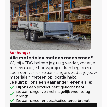
Aanhanger
Alle materialen meteen meenemen?
Wij bij VEDG helpen je graag verder, zodat je
meteen aan je bouwproject kan beginnen.
Leen een van onze aanhangers, zodat je jouw
materialen meteen op locatie hebt.
Je kunt bij ons een aanhanger lenen als je:
Bij ons een product hebt gekocht hebt
De aanhanger zo snel mogelijk weer terug
brengt
De aanhanger onbeschadigd terug brengt