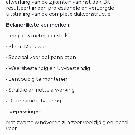
afwerking van de zijkanten van het dak. Dit
resulteert in een professionele en verzorgde
uitstraling van de complete dakconstructie.
Belangrijkste kenmerken
•Lengte: 3 meter per stuk
• Kleur: Mat zwart
• Speciaal voor dakpanplaten
• Weersbestendig en UV-bestendig
• Eenvoudig te monteren
• Strakke en nette afwerking
• Duurzame uitvoering
Toepassingen
Mat zwarte windveren zijn zeer veelzijdig en ideaal
voor: