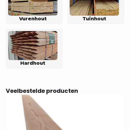
Vurenhout
Tuinhout
Hardhout
Veelbestelde producten