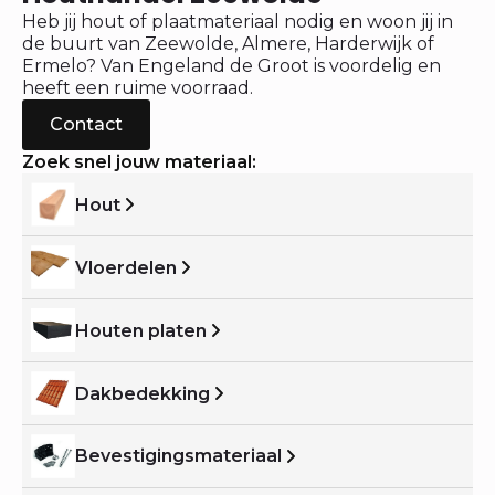
Heb jij hout of plaatmateriaal nodig en woon jij in
de buurt van Zeewolde, Almere, Harderwijk of
Ermelo? Van Engeland de Groot is voordelig en
heeft een ruime voorraad.
Contact
Zoek snel jouw materiaal:
Hout
Vloerdelen
Houten platen
Dakbedekking
Bevestigingsmateriaal