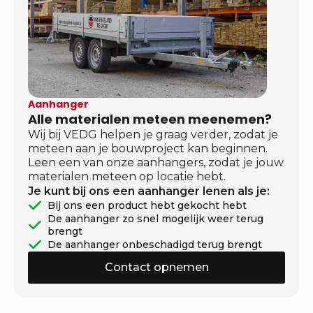
Aanhanger
Alle materialen meteen meenemen?
Wij bij VEDG helpen je graag verder, zodat je
meteen aan je bouwproject kan beginnen.
Leen een van onze aanhangers, zodat je jouw
materialen meteen op locatie hebt.
Je kunt bij ons een aanhanger lenen als je:
Bij ons een product hebt gekocht hebt
De aanhanger zo snel mogelijk weer terug
brengt
De aanhanger onbeschadigd terug brengt
Contact opnemen