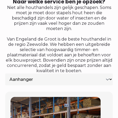
Naar welke service ben je opzoek?
Niet alle houthandels zijn gelijk geschapen. Soms
moet je moet door stapels hout heen die
beschadigd zijn door water of insecten en de
prijzen zijn vaak veel hoger dan ze zouden
moeten zijn.
Van Engeland de Groot is de beste houthandel in
de regio Zeewolde. We hebben een uitgebreide
selectie van hoogwaardig timmer- en
plaatmateriaal dat voldoet aan je behoeften voor
elk bouwproject. Bovendien zijn onze prijzen altijd
concurrerend, zodat je geld bespaart zonder aan
kwaliteit in te boeten.