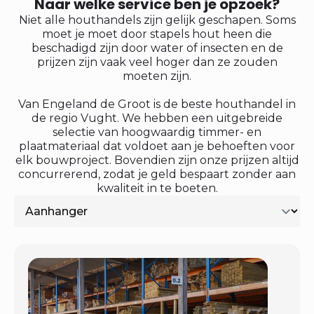
Naar welke service ben je opzoek?
Niet alle houthandels zijn gelijk geschapen. Soms
moet je moet door stapels hout heen die
beschadigd zijn door water of insecten en de
prijzen zijn vaak veel hoger dan ze zouden
moeten zijn.
Van Engeland de Groot is de beste houthandel in
de regio Vught. We hebben een uitgebreide
selectie van hoogwaardig timmer- en
plaatmateriaal dat voldoet aan je behoeften voor
elk bouwproject. Bovendien zijn onze prijzen altijd
concurrerend, zodat je geld bespaart zonder aan
kwaliteit in te boeten.