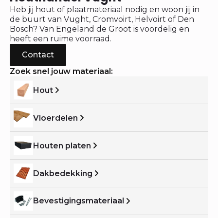
Heb jij hout of plaatmateriaal nodig en woon jij in
de buurt van Vught, Cromvoirt, Helvoirt of Den
Bosch? Van Engeland de Groot is voordelig en
heeft een ruime voorraad.
Contact
Zoek snel jouw materiaal:
Hout
Vloerdelen
Houten platen
Dakbedekking
Bevestigingsmateriaal