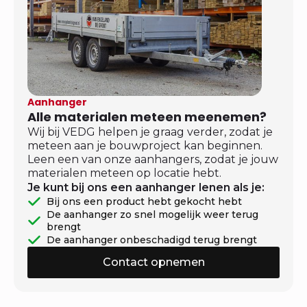
Aanhanger
Alle materialen meteen meenemen?
Wij bij VEDG helpen je graag verder, zodat je
meteen aan je bouwproject kan beginnen.
Leen een van onze aanhangers, zodat je jouw
materialen meteen op locatie hebt.
Je kunt bij ons een aanhanger lenen als je:
Bij ons een product hebt gekocht hebt
De aanhanger zo snel mogelijk weer terug
brengt
De aanhanger onbeschadigd terug brengt
Contact opnemen