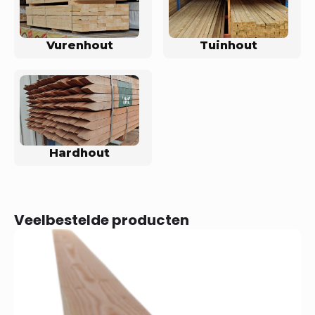
Vurenhout
Tuinhout
Hardhout
Veelbestelde producten