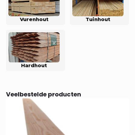
Vurenhout
Tuinhout
Hardhout
Veelbestelde producten