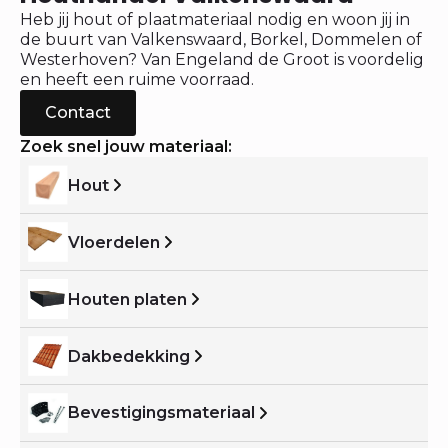
Heb jij hout of plaatmateriaal nodig en woon jij in
de buurt van Valkenswaard, Borkel, Dommelen of
Westerhoven? Van Engeland de Groot is voordelig
en heeft een ruime voorraad.
Contact
Zoek snel jouw materiaal:
Hout
Vloerdelen
Houten platen
Dakbedekking
Bevestigingsmateriaal