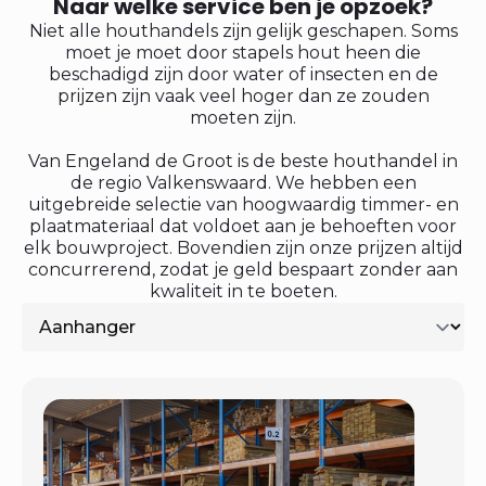
Naar welke service ben je opzoek?
Niet alle houthandels zijn gelijk geschapen. Soms
moet je moet door stapels hout heen die
beschadigd zijn door water of insecten en de
prijzen zijn vaak veel hoger dan ze zouden
moeten zijn.
Van Engeland de Groot is de beste houthandel in
de regio Valkenswaard. We hebben een
uitgebreide selectie van hoogwaardig timmer- en
plaatmateriaal dat voldoet aan je behoeften voor
elk bouwproject. Bovendien zijn onze prijzen altijd
concurrerend, zodat je geld bespaart zonder aan
kwaliteit in te boeten.