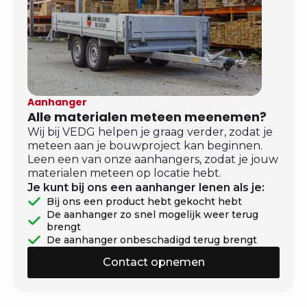
Aanhanger
Alle materialen meteen meenemen?
Wij bij VEDG helpen je graag verder, zodat je
meteen aan je bouwproject kan beginnen.
Leen een van onze aanhangers, zodat je jouw
materialen meteen op locatie hebt.
Je kunt bij ons een aanhanger lenen als je:
Bij ons een product hebt gekocht hebt
De aanhanger zo snel mogelijk weer terug
brengt
De aanhanger onbeschadigd terug brengt
Contact opnemen