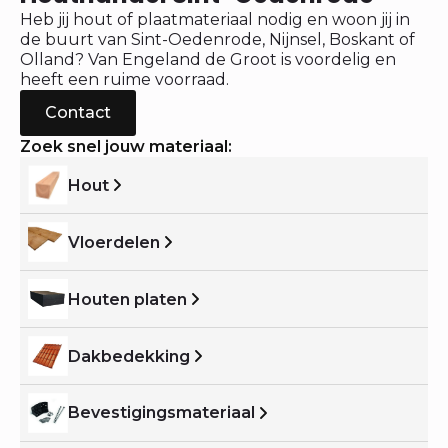
Heb jij hout of plaatmateriaal nodig en woon jij in
de buurt van Sint-Oedenrode, Nijnsel, Boskant of
Olland? Van Engeland de Groot is voordelig en
heeft een ruime voorraad.
Contact
Zoek snel jouw materiaal:
Hout
Vloerdelen
Houten platen
Dakbedekking
Bevestigingsmateriaal