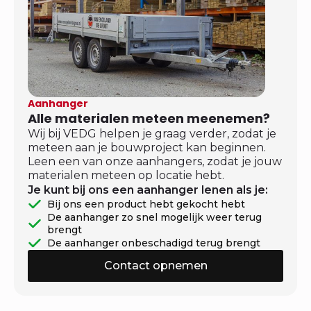
Aanhanger
Alle materialen meteen meenemen?
Wij bij VEDG helpen je graag verder, zodat je
meteen aan je bouwproject kan beginnen.
Leen een van onze aanhangers, zodat je jouw
materialen meteen op locatie hebt.
Je kunt bij ons een aanhanger lenen als je:
Bij ons een product hebt gekocht hebt
De aanhanger zo snel mogelijk weer terug
brengt
De aanhanger onbeschadigd terug brengt
Contact opnemen