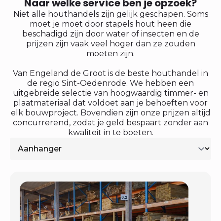
Naar welke service ben je opzoek?
Niet alle houthandels zijn gelijk geschapen. Soms
moet je moet door stapels hout heen die
beschadigd zijn door water of insecten en de
prijzen zijn vaak veel hoger dan ze zouden
moeten zijn.
Van Engeland de Groot is de beste houthandel in
de regio Sint-Oedenrode. We hebben een
uitgebreide selectie van hoogwaardig timmer- en
plaatmateriaal dat voldoet aan je behoeften voor
elk bouwproject. Bovendien zijn onze prijzen altijd
concurrerend, zodat je geld bespaart zonder aan
kwaliteit in te boeten.