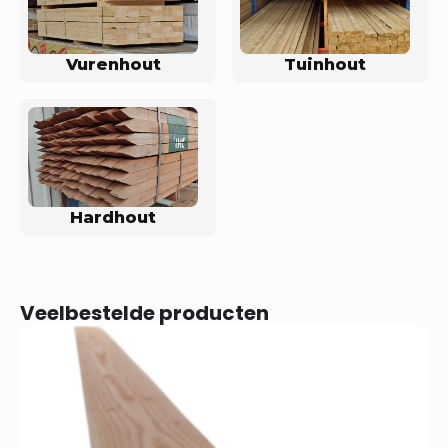
Vurenhout
Tuinhout
Hardhout
Veelbestelde producten