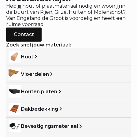
Heb jij hout of plaatmateriaal nodig en woon jij in
de buurt van Rijen, Gilze, Hulten of Molenschot?
Van Engeland de Groot is voordelig en heeft een
ruime voorraad.
Contact
Zoek snel jouw materiaal:
Hout
Vloerdelen
Houten platen
Dakbedekking
Bevestigingsmateriaal