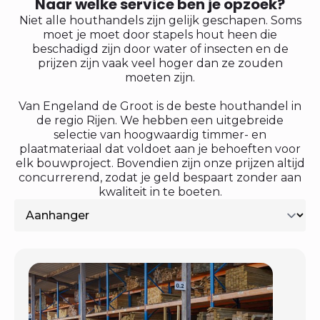
Naar welke service ben je opzoek?
Niet alle houthandels zijn gelijk geschapen. Soms
moet je moet door stapels hout heen die
beschadigd zijn door water of insecten en de
prijzen zijn vaak veel hoger dan ze zouden
moeten zijn.
Van Engeland de Groot is de beste houthandel in
de regio Rijen. We hebben een uitgebreide
selectie van hoogwaardig timmer- en
plaatmateriaal dat voldoet aan je behoeften voor
elk bouwproject. Bovendien zijn onze prijzen altijd
concurrerend, zodat je geld bespaart zonder aan
kwaliteit in te boeten.