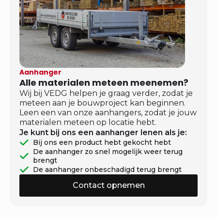
Aanhanger
Alle materialen meteen meenemen?
Wij bij VEDG helpen je graag verder, zodat je
meteen aan je bouwproject kan beginnen.
Leen een van onze aanhangers, zodat je jouw
materialen meteen op locatie hebt.
Je kunt bij ons een aanhanger lenen als je:
Bij ons een product hebt gekocht hebt
De aanhanger zo snel mogelijk weer terug
brengt
De aanhanger onbeschadigd terug brengt
Contact opnemen