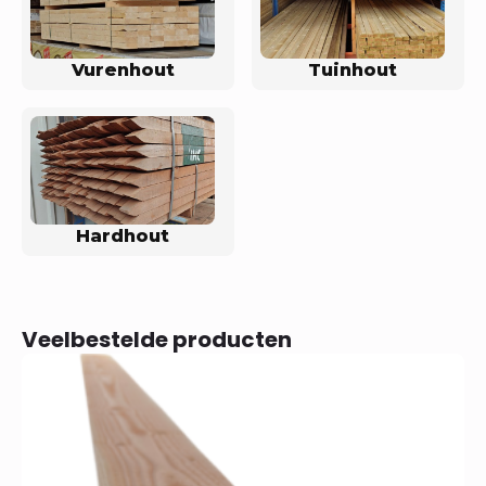
Vurenhout
Tuinhout
Hardhout
Veelbestelde producten