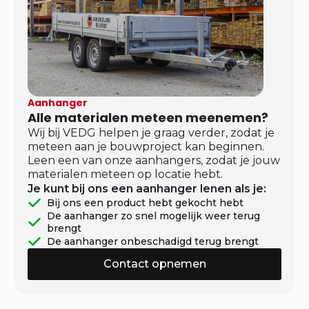
Aanhanger
Alle materialen meteen meenemen?
Wij bij VEDG helpen je graag verder, zodat je
meteen aan je bouwproject kan beginnen.
Leen een van onze aanhangers, zodat je jouw
materialen meteen op locatie hebt.
Je kunt bij ons een aanhanger lenen als je:
Bij ons een product hebt gekocht hebt
De aanhanger zo snel mogelijk weer terug
brengt
De aanhanger onbeschadigd terug brengt
Contact opnemen