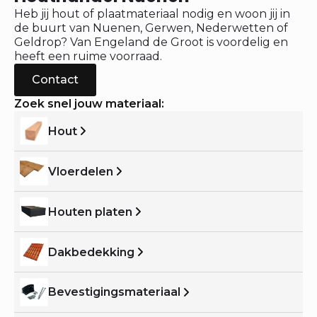
Heb jij hout of plaatmateriaal nodig en woon jij in
de buurt van Nuenen, Gerwen, Nederwetten of
Geldrop? Van Engeland de Groot is voordelig en
heeft een ruime voorraad.
Contact
Zoek snel jouw materiaal:
Hout
Vloerdelen
Houten platen
Dakbedekking
Bevestigingsmateriaal