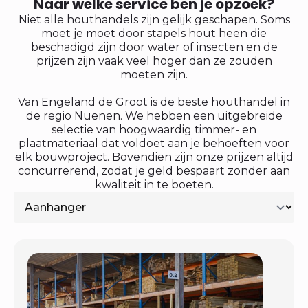
Naar welke service ben je opzoek?
Niet alle houthandels zijn gelijk geschapen. Soms
moet je moet door stapels hout heen die
beschadigd zijn door water of insecten en de
prijzen zijn vaak veel hoger dan ze zouden
moeten zijn.
Van Engeland de Groot is de beste houthandel in
de regio Nuenen. We hebben een uitgebreide
selectie van hoogwaardig timmer- en
plaatmateriaal dat voldoet aan je behoeften voor
elk bouwproject. Bovendien zijn onze prijzen altijd
concurrerend, zodat je geld bespaart zonder aan
kwaliteit in te boeten.