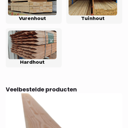
Vurenhout
Tuinhout
Hardhout
Veelbestelde producten