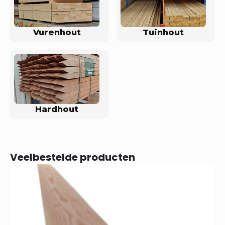
Vurenhout
Tuinhout
Hardhout
Veelbestelde producten