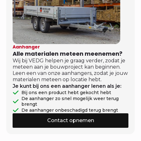
Aanhanger
Alle materialen meteen meenemen?
Wij bij VEDG helpen je graag verder, zodat je
meteen aan je bouwproject kan beginnen.
Leen een van onze aanhangers, zodat je jouw
materialen meteen op locatie hebt.
Je kunt bij ons een aanhanger lenen als je:
Bij ons een product hebt gekocht hebt
De aanhanger zo snel mogelijk weer terug
brengt
De aanhanger onbeschadigd terug brengt
Contact opnemen