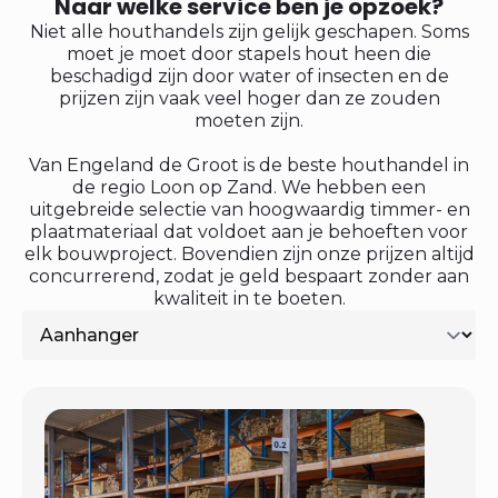
Naar welke service ben je opzoek?
Niet alle houthandels zijn gelijk geschapen. Soms
moet je moet door stapels hout heen die
beschadigd zijn door water of insecten en de
prijzen zijn vaak veel hoger dan ze zouden
moeten zijn.
Van Engeland de Groot is de beste houthandel in
de regio Loon op Zand. We hebben een
uitgebreide selectie van hoogwaardig timmer- en
plaatmateriaal dat voldoet aan je behoeften voor
elk bouwproject. Bovendien zijn onze prijzen altijd
concurrerend, zodat je geld bespaart zonder aan
kwaliteit in te boeten.