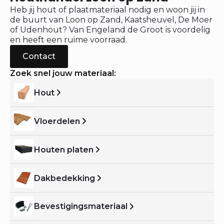
Heb jij hout of plaatmateriaal nodig en woon jij in
de buurt van Loon op Zand, Kaatsheuvel, De Moer
of Udenhout? Van Engeland de Groot is voordelig
en heeft een ruime voorraad.
Contact
Zoek snel jouw materiaal:
Hout
Vloerdelen
Houten platen
Dakbedekking
Bevestigingsmateriaal