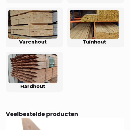
Vurenhout
Tuinhout
Hardhout
Veelbestelde producten