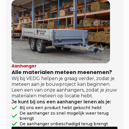
Aanhanger
Alle materialen meteen meenemen?
Wij bij VEDG helpen je graag verder, zodat je
meteen aan je bouwproject kan beginnen.
Leen een van onze aanhangers, zodat je jouw
materialen meteen op locatie hebt.
Je kunt bij ons een aanhanger lenen als je:
Bij ons een product hebt gekocht hebt
De aanhanger zo snel mogelijk weer terug
brengt
De aanhanger onbeschadigd terug brengt