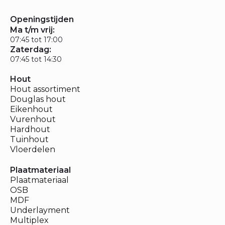
Openingstijden
Ma t/m vrij:
07:45 tot 17:00
Zaterdag:
07:45 tot 14:30
Hout
Hout assortiment
Douglas hout
Eikenhout
Vurenhout
Hardhout
Tuinhout
Vloerdelen
Plaatmateriaal
Plaatmateriaal
OSB
MDF
Underlayment
Multiplex