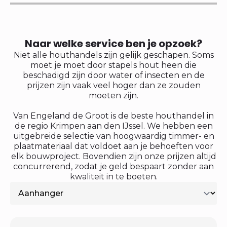
Naar welke service ben je opzoek?
Niet alle houthandels zijn gelijk geschapen. Soms
moet je moet door stapels hout heen die
beschadigd zijn door water of insecten en de
prijzen zijn vaak veel hoger dan ze zouden
moeten zijn.
Van Engeland de Groot is de beste houthandel in
de regio Krimpen aan den IJssel. We hebben een
uitgebreide selectie van hoogwaardig timmer- en
plaatmateriaal dat voldoet aan je behoeften voor
elk bouwproject. Bovendien zijn onze prijzen altijd
concurrerend, zodat je geld bespaart zonder aan
kwaliteit in te boeten.