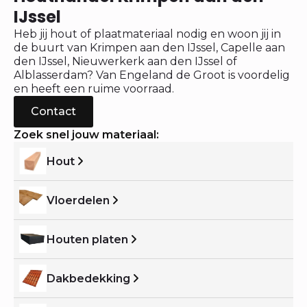
IJssel
Heb jij hout of plaatmateriaal nodig en woon jij in
de buurt van Krimpen aan den IJssel, Capelle aan
den IJssel, Nieuwerkerk aan den IJssel of
Alblasserdam? Van Engeland de Groot is voordelig
en heeft een ruime voorraad.
Contact
Zoek snel jouw materiaal:
Hout
Vloerdelen
Houten platen
Dakbedekking