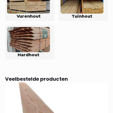
Vurenhout
Tuinhout
Hardhout
Veelbestelde producten