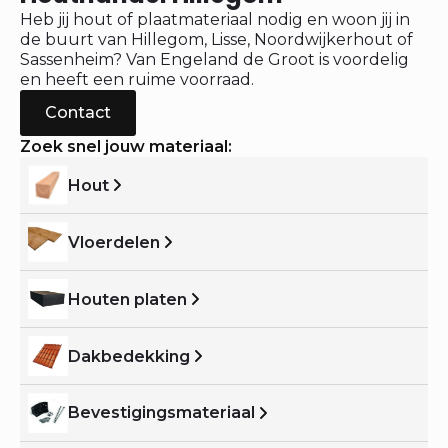
Heb jij hout of plaatmateriaal nodig en woon jij in
de buurt van Hillegom, Lisse, Noordwijkerhout of
Sassenheim? Van Engeland de Groot is voordelig
en heeft een ruime voorraad.
Contact
Zoek snel jouw materiaal:
Hout
Vloerdelen
Houten platen
Dakbedekking
Bevestigingsmateriaal