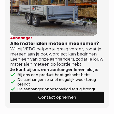
Aanhanger
Alle materialen meteen meenemen?
Wij bij VEDG helpen je graag verder, zodat je
meteen aan je bouwproject kan beginnen.
Leen een van onze aanhangers, zodat je jouw
materialen meteen op locatie hebt.
Je kunt bij ons een aanhanger lenen als je:
Bij ons een product hebt gekocht hebt
De aanhanger zo snel mogelijk weer terug
brengt
De aanhanger onbeschadigd terug brengt
Contact opnemen