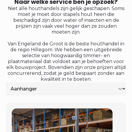
Naar welke service ben je opzoek?
Niet alle houthandels zijn gelijk geschapen. Soms
moet je moet door stapels hout heen die
beschadigd zijn door water of insecten en de
prijzen zijn vaak veel hoger dan ze zouden
moeten zijn.
Van Engeland de Groot is de beste houthandel in
de regio Hillegom. We hebben een uitgebreide
selectie van hoogwaardig timmer- en
plaatmateriaal dat voldoet aan je behoeften voor
elk bouwproject. Bovendien zijn onze prijzen altijd
concurrerend, zodat je geld bespaart zonder aan
kwaliteit in te boeten.