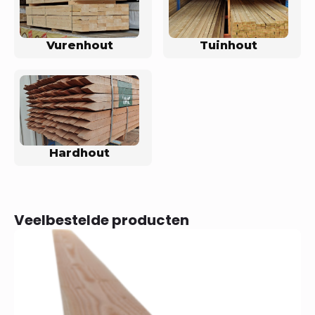
Vurenhout
Tuinhout
Hardhout
Veelbestelde producten