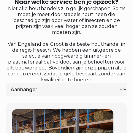
Naar welke service ben je opzoek?
Niet alle houthandels zijn gelijk geschapen. Soms
moet je moet door stapels hout heen die
beschadigd zijn door water of insecten en de
prijzen zijn vaak veel hoger dan ze zouden
moeten zijn.
Van Engeland de Groot is de beste houthandel in
de regio Heesch. We hebben een uitgebreide
selectie van hoogwaardig timmer- en
plaatmateriaal dat voldoet aan je behoeften voor
elk bouwproject. Bovendien zijn onze prijzen altijd
concurrerend, zodat je geld bespaart zonder aan
kwaliteit in te boeten.