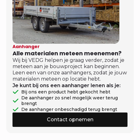
Aanhanger
Alle materialen meteen meenemen?
Wij bij VEDG helpen je graag verder, zodat je
meteen aan je bouwproject kan beginnen.
Leen een van onze aanhangers, zodat je jouw
materialen meteen op locatie hebt.
Je kunt bij ons een aanhanger lenen als je:
Bij ons een product hebt gekocht hebt
De aanhanger zo snel mogelijk weer terug
brengt
De aanhanger onbeschadigd terug brengt
Contact opnemen