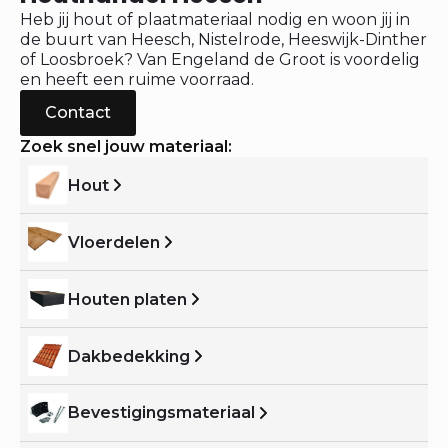
Heb jij hout of plaatmateriaal nodig en woon jij in
de buurt van Heesch, Nistelrode, Heeswijk-Dinther
of Loosbroek? Van Engeland de Groot is voordelig
en heeft een ruime voorraad.
Contact
Zoek snel jouw materiaal:
Hout
Vloerdelen
Houten platen
Dakbedekking
Bevestigingsmateriaal