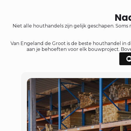
Naa
Niet alle houthandels zijn gelijk geschapen. Soms 
Van Engeland de Groot is de beste houthandel in d
aan je behoeften voor elk bouwproject. Boven