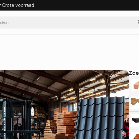
Grote voorraad
Zoe