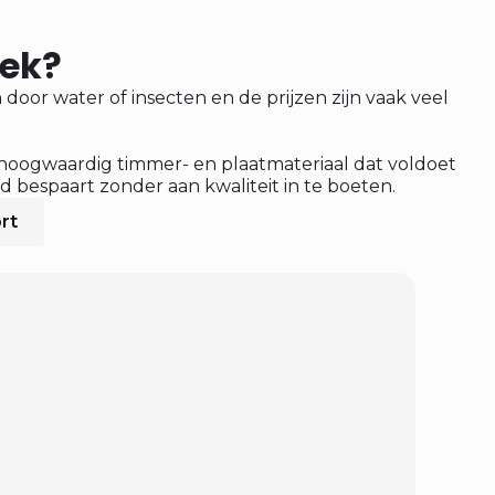
oek?
door water of insecten en de prijzen zijn vaak veel
 hoogwaardig timmer- en plaatmateriaal dat voldoet
d bespaart zonder aan kwaliteit in te boeten.
rt