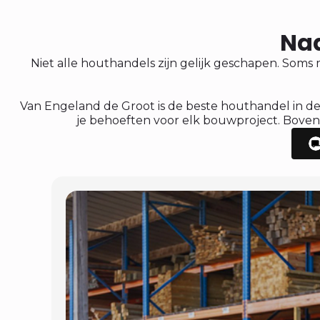
Naa
Niet alle houthandels zijn gelijk geschapen. Soms 
Van Engeland de Groot is de beste houthandel in de
je behoeften voor elk bouwproject. Bovendi