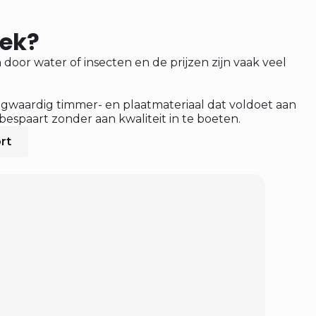
oek?
door water of insecten en de prijzen zijn vaak veel
ogwaardig timmer- en plaatmateriaal dat voldoet aan
bespaart zonder aan kwaliteit in te boeten.
rt