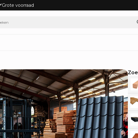
Grote voorraad
Zoe