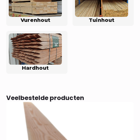
Vurenhout
Tuinhout
Hardhout
Veelbestelde producten