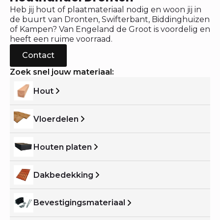
Heb jij hout of plaatmateriaal nodig en woon jij in
de buurt van Dronten, Swifterbant, Biddinghuizen
of Kampen? Van Engeland de Groot is voordelig en
heeft een ruime voorraad.
Contact
Zoek snel jouw materiaal:
Hout
Vloerdelen
Houten platen
Dakbedekking
Bevestigingsmateriaal