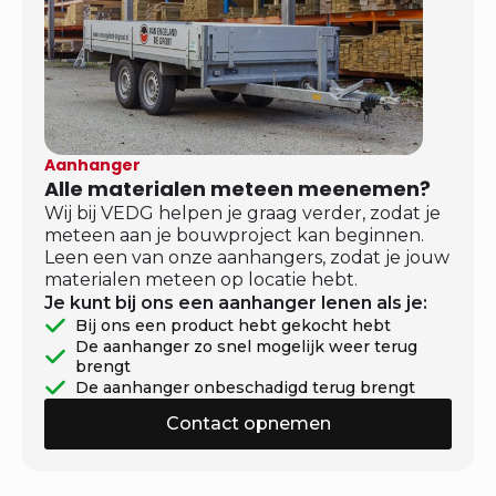
Aanhanger
Alle materialen meteen meenemen?
Wij bij VEDG helpen je graag verder, zodat je
meteen aan je bouwproject kan beginnen.
Leen een van onze aanhangers, zodat je jouw
materialen meteen op locatie hebt.
Je kunt bij ons een aanhanger lenen als je:
Bij ons een product hebt gekocht hebt
De aanhanger zo snel mogelijk weer terug
brengt
De aanhanger onbeschadigd terug brengt
Contact opnemen