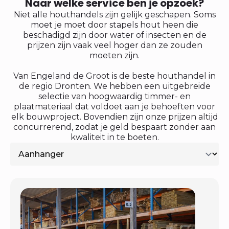
Naar welke service ben je opzoek?
Niet alle houthandels zijn gelijk geschapen. Soms
moet je moet door stapels hout heen die
beschadigd zijn door water of insecten en de
prijzen zijn vaak veel hoger dan ze zouden
moeten zijn.
Van Engeland de Groot is de beste houthandel in
de regio Dronten. We hebben een uitgebreide
selectie van hoogwaardig timmer- en
plaatmateriaal dat voldoet aan je behoeften voor
elk bouwproject. Bovendien zijn onze prijzen altijd
concurrerend, zodat je geld bespaart zonder aan
kwaliteit in te boeten.