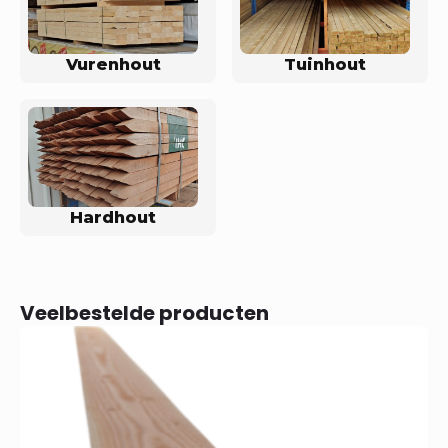
Vurenhout
Tuinhout
Hardhout
Veelbestelde producten