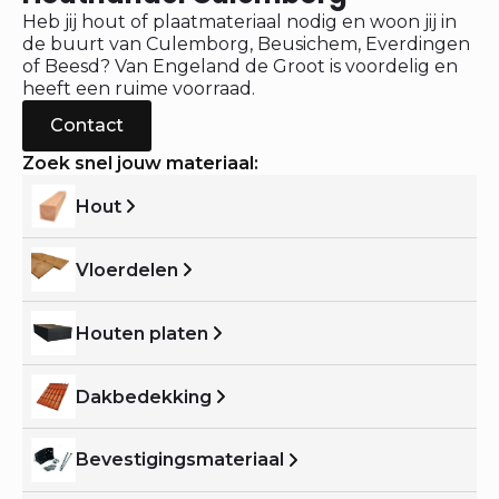
Heb jij hout of plaatmateriaal nodig en woon jij in
de buurt van Culemborg, Beusichem, Everdingen
of Beesd? Van Engeland de Groot is voordelig en
heeft een ruime voorraad.
Contact
Zoek snel jouw materiaal:
Hout
Vloerdelen
Houten platen
Dakbedekking
Bevestigingsmateriaal