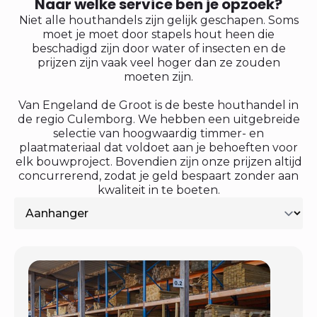
Naar welke service ben je opzoek?
Niet alle houthandels zijn gelijk geschapen. Soms
moet je moet door stapels hout heen die
beschadigd zijn door water of insecten en de
prijzen zijn vaak veel hoger dan ze zouden
moeten zijn.
Van Engeland de Groot is de beste houthandel in
de regio Culemborg. We hebben een uitgebreide
selectie van hoogwaardig timmer- en
plaatmateriaal dat voldoet aan je behoeften voor
elk bouwproject. Bovendien zijn onze prijzen altijd
concurrerend, zodat je geld bespaart zonder aan
kwaliteit in te boeten.