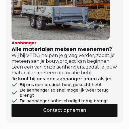
Aanhanger
Alle materialen meteen meenemen?
Wij bij VEDG helpen je graag verder, zodat je
meteen aan je bouwproject kan beginnen.
Leen een van onze aanhangers, zodat je jouw
materialen meteen op locatie hebt.
Je kunt bij ons een aanhanger lenen als je:
Bij ons een product hebt gekocht hebt
De aanhanger zo snel mogelijk weer terug
brengt
De aanhanger onbeschadigd terug brengt
Contact opnemen