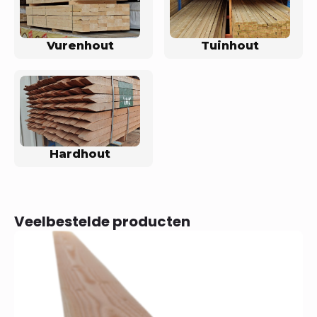
Vurenhout
Tuinhout
Hardhout
Veelbestelde producten