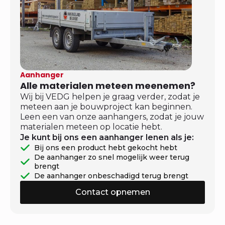
Aanhanger
Alle materialen meteen meenemen?
Wij bij VEDG helpen je graag verder, zodat je
meteen aan je bouwproject kan beginnen.
Leen een van onze aanhangers, zodat je jouw
materialen meteen op locatie hebt.
Je kunt bij ons een aanhanger lenen als je:
Bij ons een product hebt gekocht hebt
De aanhanger zo snel mogelijk weer terug
brengt
De aanhanger onbeschadigd terug brengt
Contact opnemen