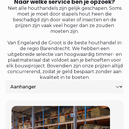
Naar welke service ben je opzoek?
Niet alle houthandels zijn gelijk geschapen. Soms
moet je moet door stapels hout heen die
beschadigd zijn door water of insecten en de
prijzen zijn vaak veel hoger dan ze zouden
moeten zijn.
Van Engeland de Groot is de beste houthandel in
de regio Barendrecht. We hebben een
uitgebreide selectie van hoogwaardig timmer- en
plaatmateriaal dat voldoet aan je behoeften voor
elk bouwproject. Bovendien zijn onze prijzen altijd
concurrerend, zodat je geld bespaart zonder aan
kwaliteit in te boeten.