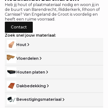
Heb jij hout of plaatmateriaal nodig en woon jij in
de buurt van Barendrecht, Ridderkerk, Rhoon of
Carnisse? Van Engeland de Groot is voordelig en
heeft een ruime voorraad.
Contact
Zoek snel jouw materiaal:
Hout
Vloerdelen
Houten platen
Dakbedekking
Bevestigingsmateriaal