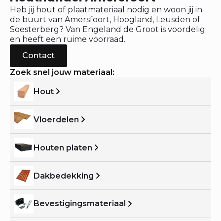
Heb jij hout of plaatmateriaal nodig en woon jij in
de buurt van Amersfoort, Hoogland, Leusden of
Soesterberg? Van Engeland de Groot is voordelig
en heeft een ruime voorraad.
Contact
Zoek snel jouw materiaal:
Hout
Vloerdelen
Houten platen
Dakbedekking
Bevestigingsmateriaal