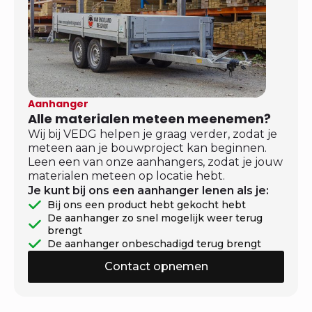
Aanhanger
Alle materialen meteen meenemen?
Wij bij VEDG helpen je graag verder, zodat je
meteen aan je bouwproject kan beginnen.
Leen een van onze aanhangers, zodat je jouw
materialen meteen op locatie hebt.
Je kunt bij ons een aanhanger lenen als je:
Bij ons een product hebt gekocht hebt
De aanhanger zo snel mogelijk weer terug
brengt
De aanhanger onbeschadigd terug brengt
Contact opnemen