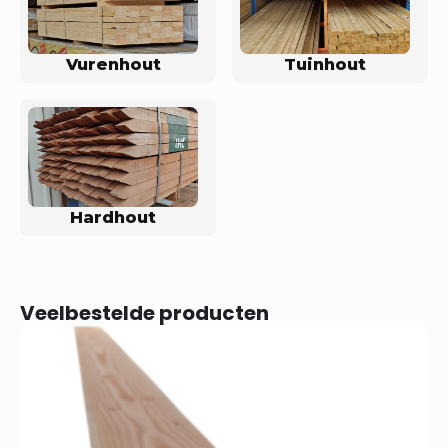
Vurenhout
Tuinhout
Hardhout
Veelbestelde producten