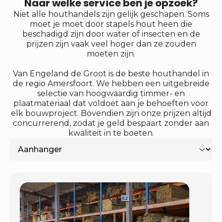
Naar welke service ben je opzoek?
Niet alle houthandels zijn gelijk geschapen. Soms
moet je moet door stapels hout heen die
beschadigd zijn door water of insecten en de
prijzen zijn vaak veel hoger dan ze zouden
moeten zijn.
Van Engeland de Groot is de beste houthandel in
de regio Amersfoort. We hebben een uitgebreide
selectie van hoogwaardig timmer- en
plaatmateriaal dat voldoet aan je behoeften voor
elk bouwproject. Bovendien zijn onze prijzen altijd
concurrerend, zodat je geld bespaart zonder aan
kwaliteit in te boeten.